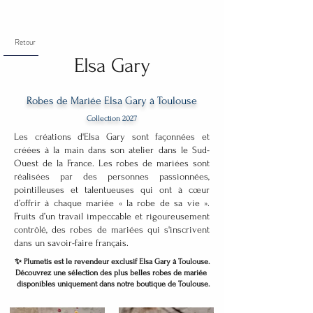
Retour
Elsa Gary
Robes de Mariée Elsa Gary à Toulouse
Collection 2027
Les créations d'Elsa Gary sont façonnées et
créées à la main dans son atelier dans le Sud-
Ouest de la France. Les robes de mariées sont
réalisées par des personnes passionnées,
pointilleuses et talentueuses qui ont à cœur
d’offrir à chaque mariée « la robe de sa vie ».
Fruits d’un travail impeccable et rigoureusement
contrôlé, des robes de mariées qui s'inscrivent
dans un savoir-faire français.
✨ Plumetis est le revendeur exclusif Elsa Gary à Toulouse.
Découvrez une sélection des plus belles robes de mariée
disponibles uniquement dans notre boutique de Toulouse.