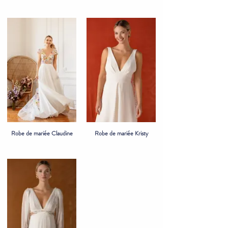
Robe de mariée Claudine
Robe de mariée Kristy