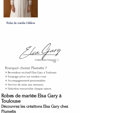
Robe de mariée Hélène
Pourquoi choisir Plumetis ?
⭐ Revendeur exclusif Elsa Gary à Toulouse
⭐ Essayage privé sur rendez-vous
⭐ Accompagnement personnalisé
⭐ Service de mise aux mesures
⭐ Sélection renouvelée chaque saison
Robes de mariée Elsa Gary à
Toulouse
Découvrez les créations Elsa Gary chez
Plumetis