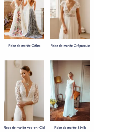
Robe de mariée Célina
Robe de mariée Crépuscule
Robe de mariée Arc-en-Ciel
Robe de mariée Séville