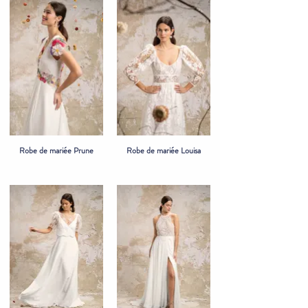
Robe de mariée Prune
Robe de mariée Louisa