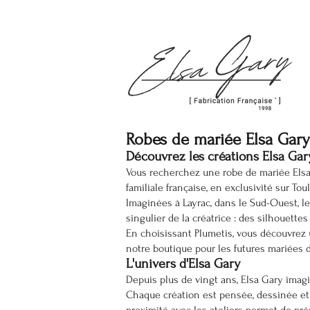
Robes de mariée Elsa Gary
Découvrez les créations Elsa Gar
Vous recherchez une robe de mariée Elsa
familiale française, en exclusivité sur Tou
Imaginées à Layrac, dans le Sud-Ouest, le
singulier de la créatrice : des silhouettes
En choisissant Plumetis, vous découvrez
notre boutique pour les futures mariées d
L'univers d'Elsa Gary
Depuis plus de vingt ans, Elsa Gary imag
Chaque création est pensée, dessinée et f