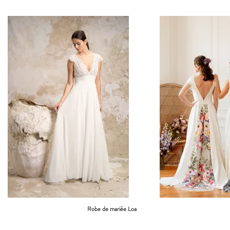
Robe de mariée Loa