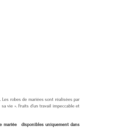
. Les robes de mariées sont réalisées par
a vie ». Fruits d’un travail impeccable et
s de mariée disponibles uniquement dans