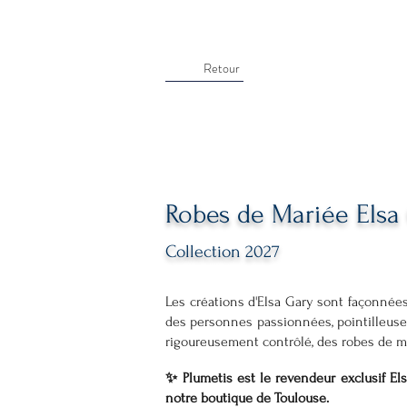
Retour
Robes de Mariée Elsa
Collection 2027
Les créations d'Elsa Gary sont façonnées
des personnes passionnées, pointilleuses 
rigoureusement contrôlé, des robes de mar
✨ Plumetis est le revendeur exclusif E
notre boutique de Toulouse.