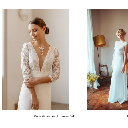
Robe de mariée Arc-en-Ciel