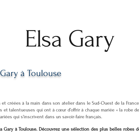
Elsa Gary
 Gary à Toulouse
 et créées à la main dans son atelier dans le Sud-Ouest de la France
et talentueuses qui ont à cœur d’offrir à chaque mariée « la robe de s
iées qui s'inscrivent dans un savoir-faire français.
lsa Gary à Toulouse. Découvrez une sélection des plus belles robe