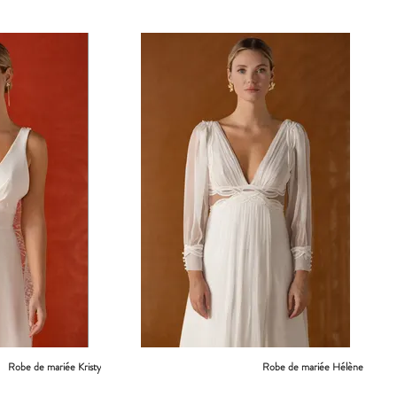
Robe de mariée Kristy
Robe de mariée Hélène