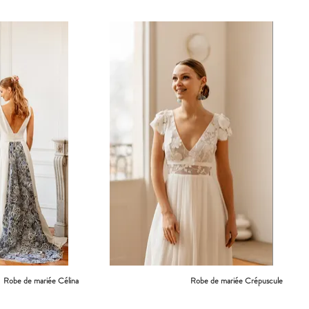
Robe de mariée Célina
Robe de mariée Crépuscule