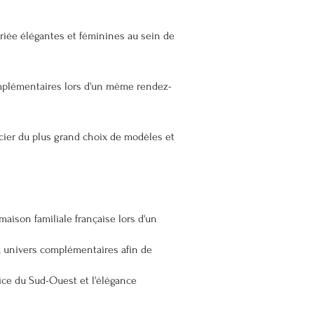
ariée élégantes et féminines au sein de
omplémentaires lors d'un même rendez-
ier du plus grand choix de modèles et
maison familiale française lors d'un
ux univers complémentaires afin de
rice du Sud-Ouest et l'élégance