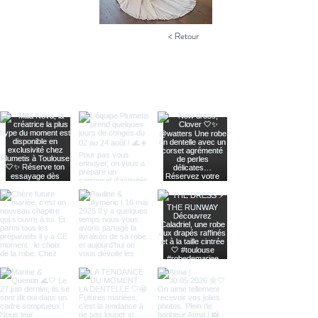
< Retour