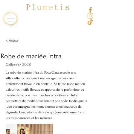
< Retour
Robe de mariée Intra
Collection 2023
La robe de mariée Intra de Rosa Clará associe une
silhouette romantique à un corsage bustier cœur
entièrement travaillé en dentelle. Sa teinte nude met en
valeur les motifs floraux et apporte de la profondeur au
dessin de la robe. Les manches amovibles en tulle
permettent de modifier facilement son style, tandis que la
jupe accompagne les mouvements avec beaucoup de
légèreté. Une création délicate qui joue subtilement sur
les transparences et les matières.