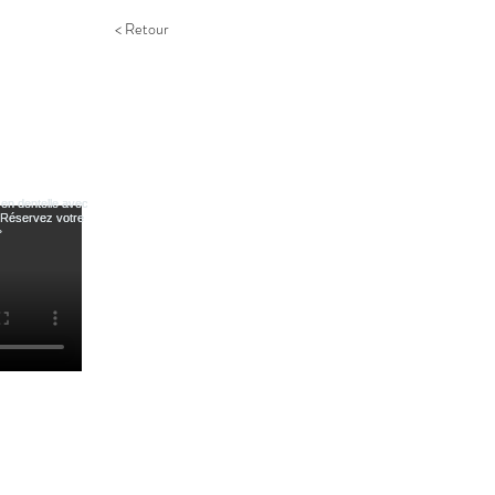
< Retour