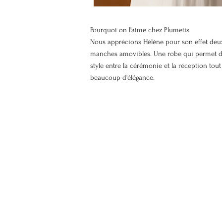
Pourquoi on l'aime chez Plumetis
Nous apprécions Hélène pour son effet deu
manches amovibles. Une robe qui permet de
style entre la cérémonie et la réception tou
beaucoup d'élégance.