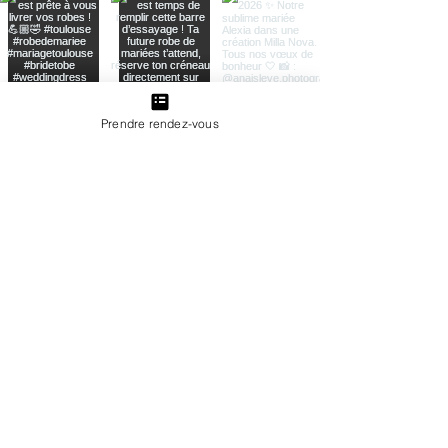
Prendre rendez-vous