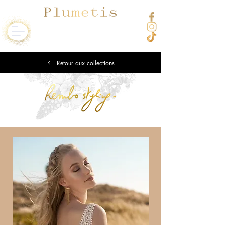
Retour aux collections