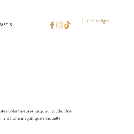
RDV en ligne
METIS
ntes volumineuses jusqu’au coude. Une
llant ! Une magnifique silhouette