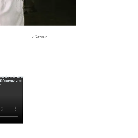
< Retour