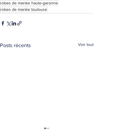
robes de mariée haute-garonne
robes de mariée toulouse
Voir tout
Posts récents