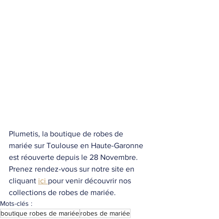
Plumetis, la boutique de robes de 
mariée sur Toulouse en Haute-Garonne 
est réouverte depuis le 28 Novembre.
Prenez rendez-vous sur notre site en 
cliquant 
ici 
pour venir découvrir nos 
collections de robes de mariée.
Mots-clés :
boutique robes de mariée
robes de mariée