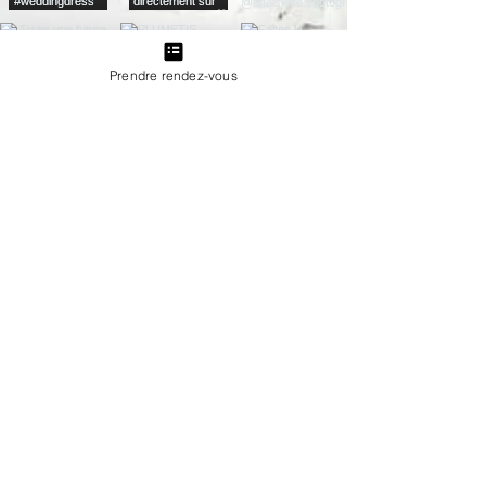
Prendre rendez-vous