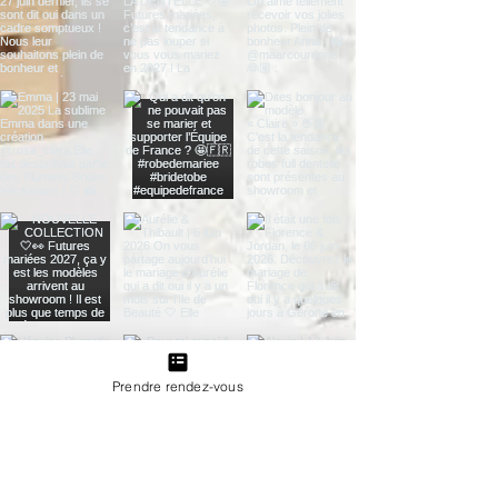
Prendre rendez-vous