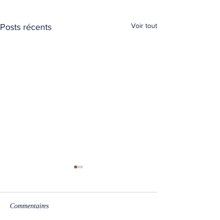
Voir tout
Posts récents
Commentaires