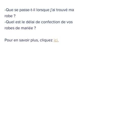
-Que se passe-t-il lorsque j'ai trouvé ma 
robe ?
-Quel est le délai de confection de vos 
robes de mariée ?
Pour en savoir plus, cliquez 
ici.