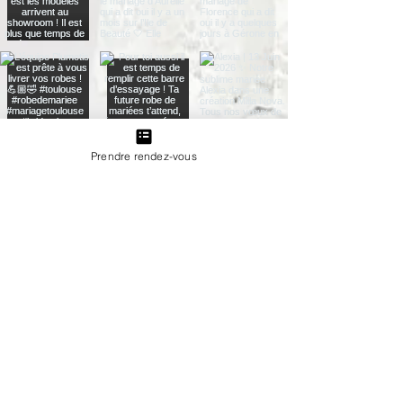
Prendre rendez-vous