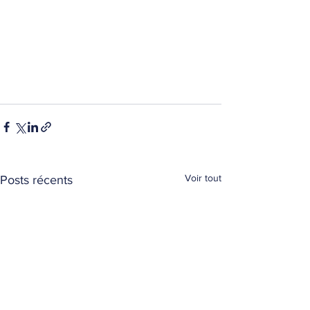
Voir tout
Posts récents