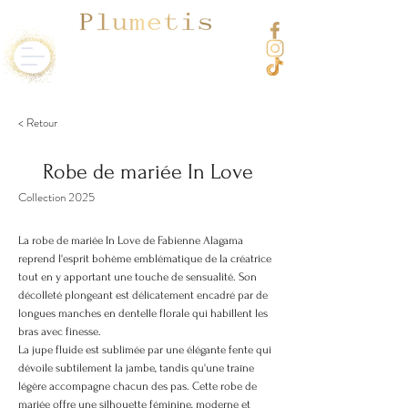
< Retour
Robe de mariée In Love
Collection 2025
La robe de mariée In Love de Fabienne Alagama
reprend l'esprit bohème emblématique de la créatrice
tout en y apportant une touche de sensualité. Son
décolleté plongeant est délicatement encadré par de
longues manches en dentelle florale qui habillent les
bras avec finesse.
La jupe fluide est sublimée par une élégante fente qui
dévoile subtilement la jambe, tandis qu'une traîne
légère accompagne chacun des pas. Cette robe de
mariée offre une silhouette féminine, moderne et