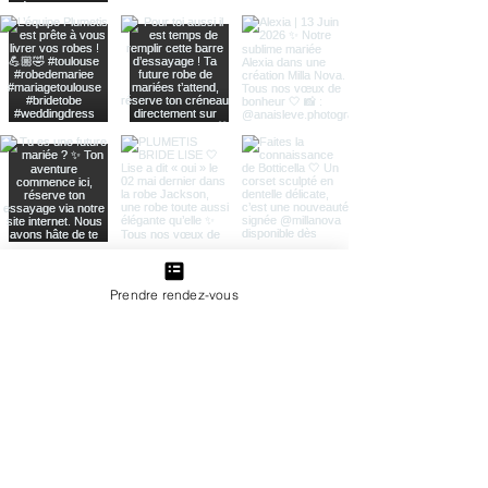
Prendre rendez-vous