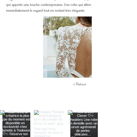
qui apporte une touche contemporaine. Une robe qui attire
immédiatement le regard tout en restant très élégante.
< Retour