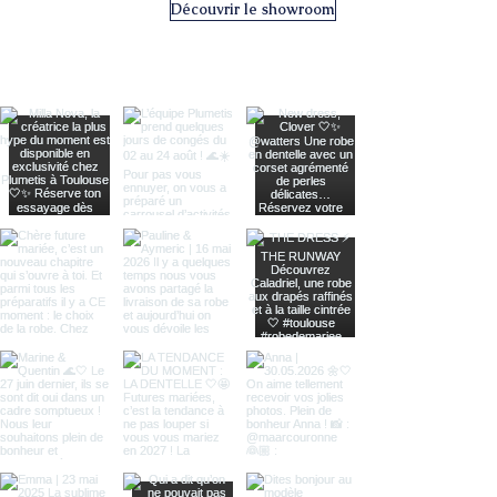
Découvrir le showroom