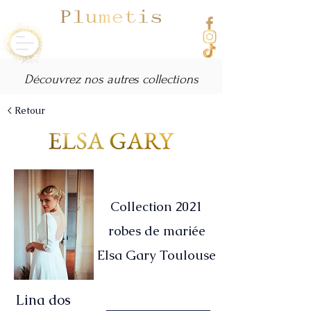
Découvrez nos autres collections
< Retour
Collection 2021
robes de mariée
Elsa Gary Toulouse
Lina dos