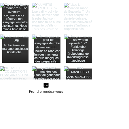
Prendre rendez-vous