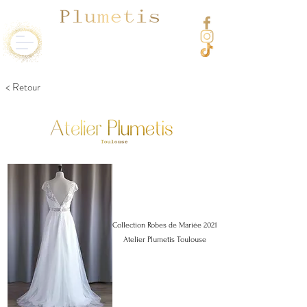
< Retour
Collection Robes de Mariée 2021
Atelier Plumetis Toulouse