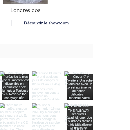
Londres dos
Découvrir le showroom